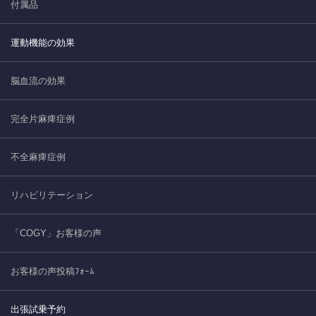
付属品
運動機能の効果
脳血流の効果
完全片麻痺症例
不全麻痺症例
リハビリテーション
「COGY」お客様の声
お客様の声投稿ﾌｫｰﾑ
出張試乗予約