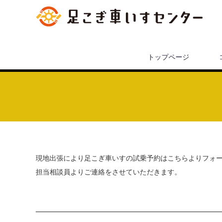
トップページ
現地出張により足こぎ車いすの試乗予約はこちらよりフォ
担当相談員よりご連絡をさせていただきます。