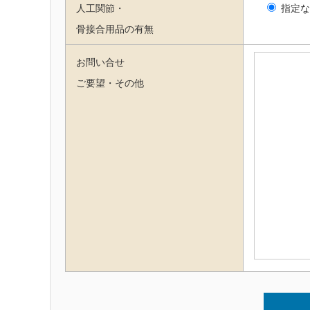
人工関節・
指定な
骨接合用品の有無
お問い合せ
ご要望・その他