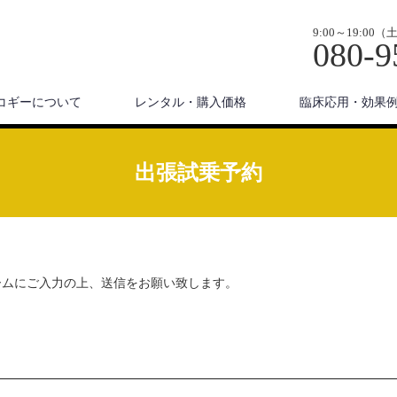
9:00～19:
080-9
コギーについて
レンタル・購入価格
臨床応用・効果
出張試乗予約
ームにご入力の上、送信をお願い致します。