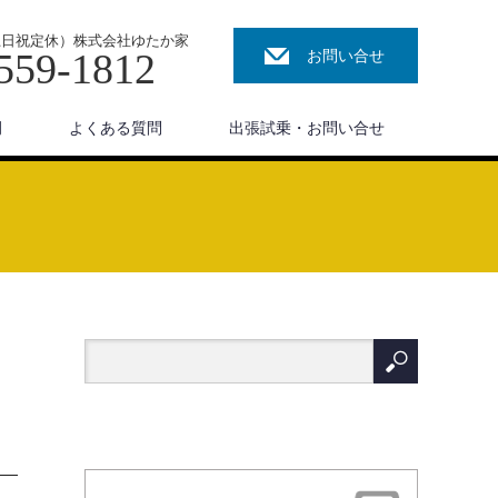
00（土日祝定休）株式会社ゆたか家
559-1812
お問い合せ
例
よくある質問
出張試乗・お問い合せ