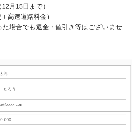
12月15日まで）
料費＋高速道路料金）
った場合でも返金・値引き等はございませ