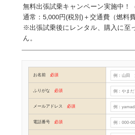
無料出張試乗キャンペーン実施中！（
通常：5,000円(税別)＋交通費（燃
※出張試乗後にレンタル、購入に至
ん。
お名前
必須
ふりがな
必須
メールアドレス
必須
電話番号
必須