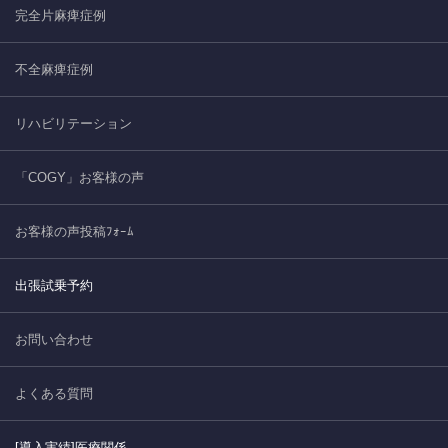
完全片麻痺症例
不全麻痺症例
リハビリテーション
「COGY」お客様の声
お客様の声投稿ﾌｫｰﾑ
出張試乗予約
お問い合わせ
よくある質問
[導入実績]医療関係