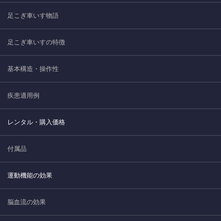
足こぎ車いす物語
足こぎ車いすの特徴
基本構造・操作性
疾患適用例
レンタル・購入価格
付属品
運動機能の効果
脳血流の効果