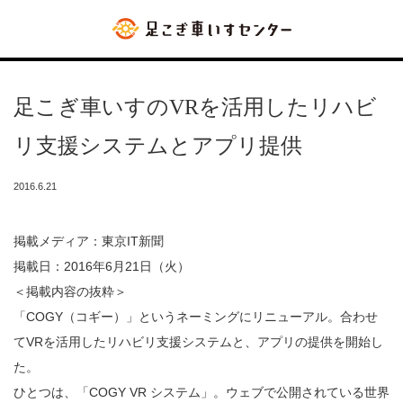
足こぎ車いすのVRを活用したリハビ
リ支援システムとアプリ提供
2016.6.21
掲載メディア：東京IT新聞
掲載日：2016年6月21日（火）
＜掲載内容の抜粋＞
「COGY（コギー）」というネーミングにリニューアル。合わせ
てVRを活用したリハビリ支援システムと、アプリの提供を開始し
た。
ひとつは、「COGY VR システム」。ウェブで公開されている世界