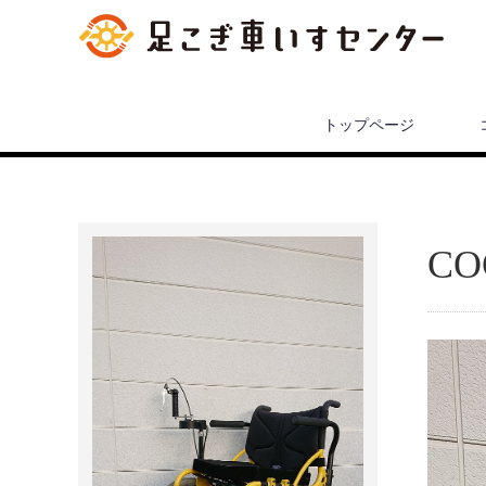
トップページ
C